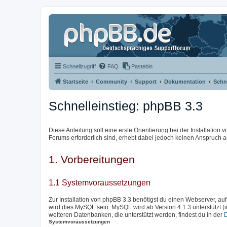
Schnellzugriff
FAQ
Pastebin
Startseite
Community
Support
Dokumentation
Schne
Schnelleinstieg: phpBB 3.3
Diese Anleitung soll eine erste Orientierung bei der Installation
Forums erforderlich sind, erhebt dabei jedoch keinen Anspruch au
1. Vorbereitungen
1.1 Systemvoraussetzungen
Zur Installation von phpBB 3.3 benötigst du einen Webserver, auf
wird dies MySQL sein. MySQL wird ab Version 4.1.3 unterstützt (
weiteren Datenbanken, die unterstützt werden, findest du in der
Systemvoraussetzungen