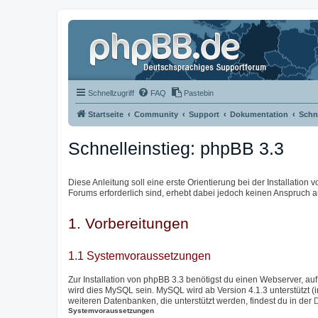
Schnellzugriff
FAQ
Pastebin
Startseite
Community
Support
Dokumentation
Schne
Schnelleinstieg: phpBB 3.3
Diese Anleitung soll eine erste Orientierung bei der Installation
Forums erforderlich sind, erhebt dabei jedoch keinen Anspruch au
1. Vorbereitungen
1.1 Systemvoraussetzungen
Zur Installation von phpBB 3.3 benötigst du einen Webserver, auf
wird dies MySQL sein. MySQL wird ab Version 4.1.3 unterstützt (
weiteren Datenbanken, die unterstützt werden, findest du in der
Systemvoraussetzungen