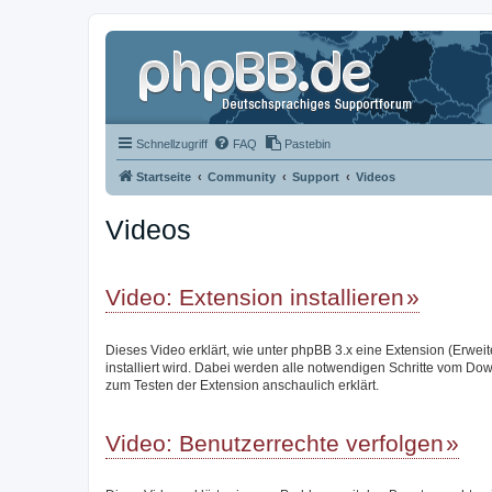
Schnellzugriff
FAQ
Pastebin
Startseite
Community
Support
Videos
Videos
Video: Extension installieren
Dieses Video erklärt, wie unter phpBB 3.x eine Extension (Erwei
installiert wird. Dabei werden alle notwendigen Schritte vom Do
zum Testen der Extension anschaulich erklärt.
Video: Benutzerrechte verfolgen