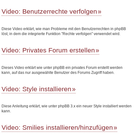
Video: Benutzerrechte verfolgen
Diese Video erklärt, wie man Probleme mit den Benutzerrechten in phpBB
löst, in dem die integrierte Funktion "Rechte verfolgen" verwendet wird.
Video: Privates Forum erstellen
Dieses Video erklärt wie unter phpBB ein privates Forum erstellt werden
kann, auf das nur ausgewählte Benutzer des Forums Zugriff haben.
Video: Style installieren
Diese Anleitung erklärt, wie unter phpBB 3.x ein neuer Style installiert werden
kann.
Video: Smilies installieren/hinzufügen