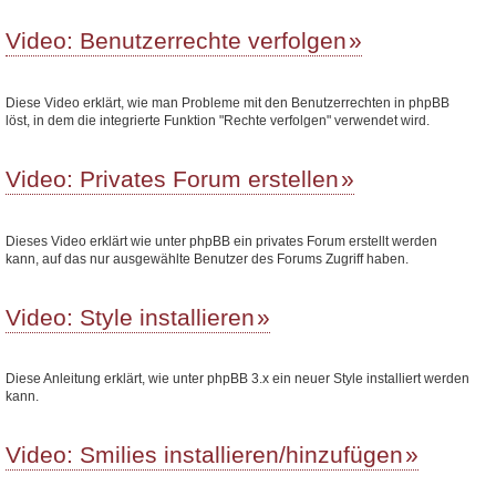
Video: Benutzerrechte verfolgen
Diese Video erklärt, wie man Probleme mit den Benutzerrechten in phpBB
löst, in dem die integrierte Funktion "Rechte verfolgen" verwendet wird.
Video: Privates Forum erstellen
Dieses Video erklärt wie unter phpBB ein privates Forum erstellt werden
kann, auf das nur ausgewählte Benutzer des Forums Zugriff haben.
Video: Style installieren
Diese Anleitung erklärt, wie unter phpBB 3.x ein neuer Style installiert werden
kann.
Video: Smilies installieren/hinzufügen