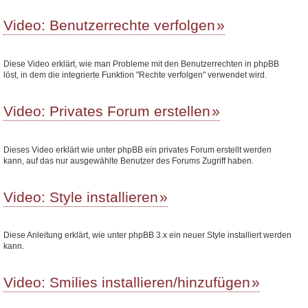
Video: Benutzerrechte verfolgen
Diese Video erklärt, wie man Probleme mit den Benutzerrechten in phpBB
löst, in dem die integrierte Funktion "Rechte verfolgen" verwendet wird.
Video: Privates Forum erstellen
Dieses Video erklärt wie unter phpBB ein privates Forum erstellt werden
kann, auf das nur ausgewählte Benutzer des Forums Zugriff haben.
Video: Style installieren
Diese Anleitung erklärt, wie unter phpBB 3.x ein neuer Style installiert werden
kann.
Video: Smilies installieren/hinzufügen