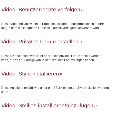
Video: Benutzerrechte verfolgen
Diese Video erklärt, wie man Probleme mit den Benutzerrechten in phpBB
löst, in dem die integrierte Funktion "Rechte verfolgen" verwendet wird.
Video: Privates Forum erstellen
Dieses Video erklärt wie unter phpBB ein privates Forum erstellt werden
kann, auf das nur ausgewählte Benutzer des Forums Zugriff haben.
Video: Style installieren
Diese Anleitung erklärt, wie unter phpBB 3.x ein neuer Style installiert werden
kann.
Video: Smilies installieren/hinzufügen