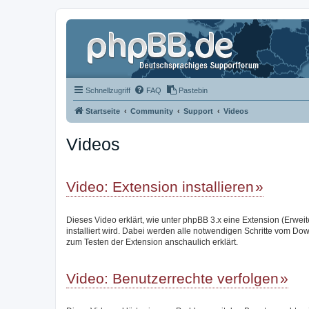
Schnellzugriff
FAQ
Pastebin
Startseite
Community
Support
Videos
Videos
Video: Extension installieren
Dieses Video erklärt, wie unter phpBB 3.x eine Extension (Erwei
installiert wird. Dabei werden alle notwendigen Schritte vom Do
zum Testen der Extension anschaulich erklärt.
Video: Benutzerrechte verfolgen