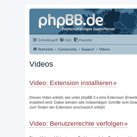
Schnellzugriff
FAQ
Pastebin
Startseite
Community
Support
Videos
Videos
Video: Extension installieren
Dieses Video erklärt, wie unter phpBB 3.x eine Extension (Erwei
installiert wird. Dabei werden alle notwendigen Schritte vom Do
zum Testen der Extension anschaulich erklärt.
Video: Benutzerrechte verfolgen