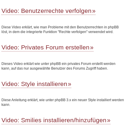
Video: Benutzerrechte verfolgen
Diese Video erklärt, wie man Probleme mit den Benutzerrechten in phpBB
löst, in dem die integrierte Funktion "Rechte verfolgen" verwendet wird.
Video: Privates Forum erstellen
Dieses Video erklärt wie unter phpBB ein privates Forum erstellt werden
kann, auf das nur ausgewählte Benutzer des Forums Zugriff haben.
Video: Style installieren
Diese Anleitung erklärt, wie unter phpBB 3.x ein neuer Style installiert werden
kann.
Video: Smilies installieren/hinzufügen