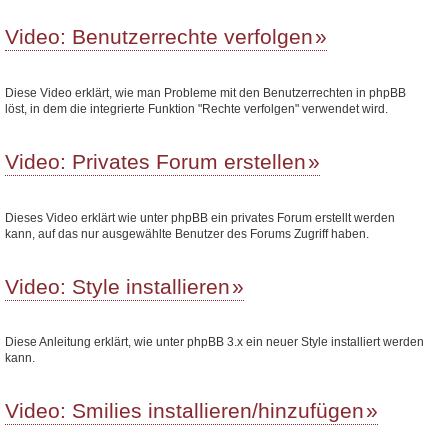
Video: Benutzerrechte verfolgen
Diese Video erklärt, wie man Probleme mit den Benutzerrechten in phpBB
löst, in dem die integrierte Funktion "Rechte verfolgen" verwendet wird.
Video: Privates Forum erstellen
Dieses Video erklärt wie unter phpBB ein privates Forum erstellt werden
kann, auf das nur ausgewählte Benutzer des Forums Zugriff haben.
Video: Style installieren
Diese Anleitung erklärt, wie unter phpBB 3.x ein neuer Style installiert werden
kann.
Video: Smilies installieren/hinzufügen