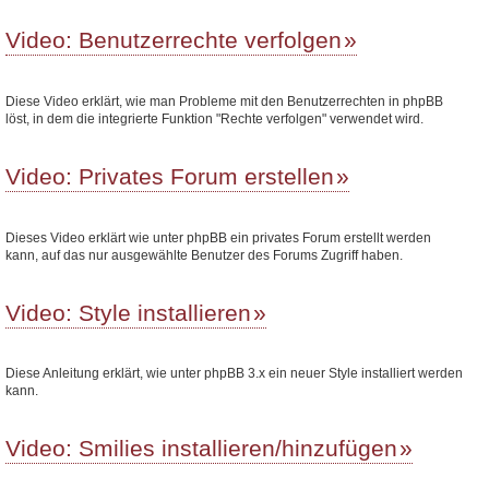
Video: Benutzerrechte verfolgen
Diese Video erklärt, wie man Probleme mit den Benutzerrechten in phpBB
löst, in dem die integrierte Funktion "Rechte verfolgen" verwendet wird.
Video: Privates Forum erstellen
Dieses Video erklärt wie unter phpBB ein privates Forum erstellt werden
kann, auf das nur ausgewählte Benutzer des Forums Zugriff haben.
Video: Style installieren
Diese Anleitung erklärt, wie unter phpBB 3.x ein neuer Style installiert werden
kann.
Video: Smilies installieren/hinzufügen