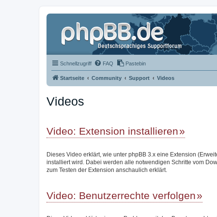
Schnellzugriff
FAQ
Pastebin
Startseite
Community
Support
Videos
Videos
Video: Extension installieren
Dieses Video erklärt, wie unter phpBB 3.x eine Extension (Erwei
installiert wird. Dabei werden alle notwendigen Schritte vom Do
zum Testen der Extension anschaulich erklärt.
Video: Benutzerrechte verfolgen