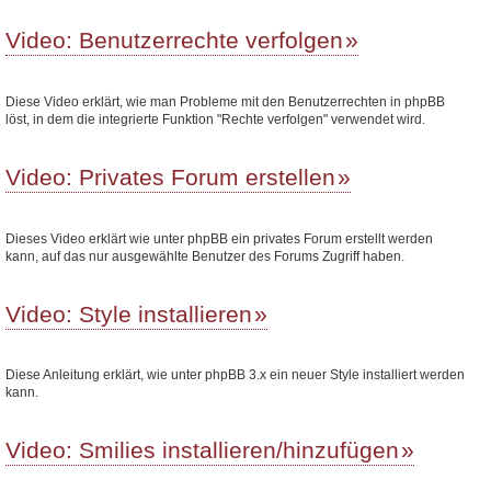
Video: Benutzerrechte verfolgen
Diese Video erklärt, wie man Probleme mit den Benutzerrechten in phpBB
löst, in dem die integrierte Funktion "Rechte verfolgen" verwendet wird.
Video: Privates Forum erstellen
Dieses Video erklärt wie unter phpBB ein privates Forum erstellt werden
kann, auf das nur ausgewählte Benutzer des Forums Zugriff haben.
Video: Style installieren
Diese Anleitung erklärt, wie unter phpBB 3.x ein neuer Style installiert werden
kann.
Video: Smilies installieren/hinzufügen