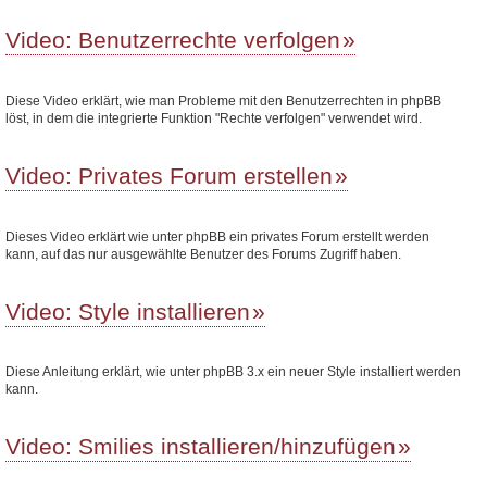
Video: Benutzerrechte verfolgen
Diese Video erklärt, wie man Probleme mit den Benutzerrechten in phpBB
löst, in dem die integrierte Funktion "Rechte verfolgen" verwendet wird.
Video: Privates Forum erstellen
Dieses Video erklärt wie unter phpBB ein privates Forum erstellt werden
kann, auf das nur ausgewählte Benutzer des Forums Zugriff haben.
Video: Style installieren
Diese Anleitung erklärt, wie unter phpBB 3.x ein neuer Style installiert werden
kann.
Video: Smilies installieren/hinzufügen