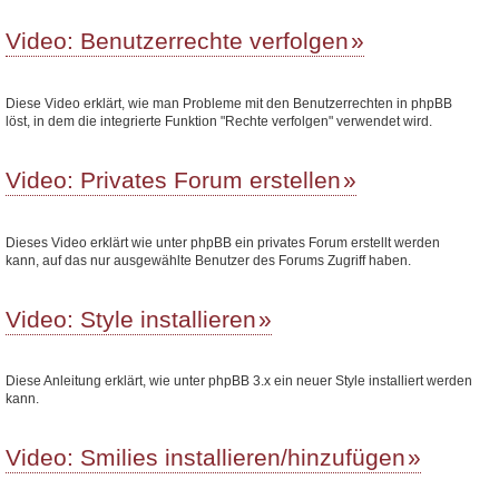
Video: Benutzerrechte verfolgen
Diese Video erklärt, wie man Probleme mit den Benutzerrechten in phpBB
löst, in dem die integrierte Funktion "Rechte verfolgen" verwendet wird.
Video: Privates Forum erstellen
Dieses Video erklärt wie unter phpBB ein privates Forum erstellt werden
kann, auf das nur ausgewählte Benutzer des Forums Zugriff haben.
Video: Style installieren
Diese Anleitung erklärt, wie unter phpBB 3.x ein neuer Style installiert werden
kann.
Video: Smilies installieren/hinzufügen