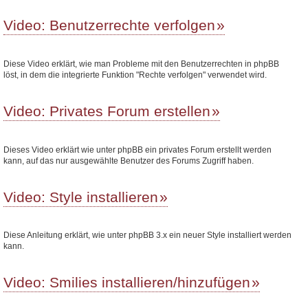
Video: Benutzerrechte verfolgen
Diese Video erklärt, wie man Probleme mit den Benutzerrechten in phpBB
löst, in dem die integrierte Funktion "Rechte verfolgen" verwendet wird.
Video: Privates Forum erstellen
Dieses Video erklärt wie unter phpBB ein privates Forum erstellt werden
kann, auf das nur ausgewählte Benutzer des Forums Zugriff haben.
Video: Style installieren
Diese Anleitung erklärt, wie unter phpBB 3.x ein neuer Style installiert werden
kann.
Video: Smilies installieren/hinzufügen