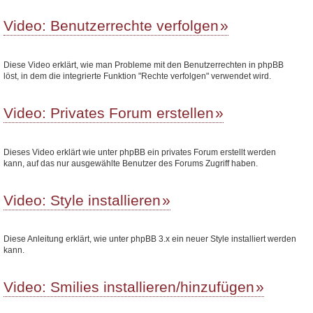
Video: Benutzerrechte verfolgen
Diese Video erklärt, wie man Probleme mit den Benutzerrechten in phpBB
löst, in dem die integrierte Funktion "Rechte verfolgen" verwendet wird.
Video: Privates Forum erstellen
Dieses Video erklärt wie unter phpBB ein privates Forum erstellt werden
kann, auf das nur ausgewählte Benutzer des Forums Zugriff haben.
Video: Style installieren
Diese Anleitung erklärt, wie unter phpBB 3.x ein neuer Style installiert werden
kann.
Video: Smilies installieren/hinzufügen