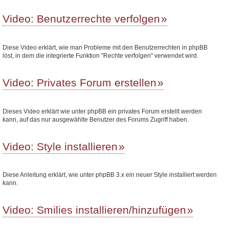
Video: Benutzerrechte verfolgen
Diese Video erklärt, wie man Probleme mit den Benutzerrechten in phpBB
löst, in dem die integrierte Funktion "Rechte verfolgen" verwendet wird.
Video: Privates Forum erstellen
Dieses Video erklärt wie unter phpBB ein privates Forum erstellt werden
kann, auf das nur ausgewählte Benutzer des Forums Zugriff haben.
Video: Style installieren
Diese Anleitung erklärt, wie unter phpBB 3.x ein neuer Style installiert werden
kann.
Video: Smilies installieren/hinzufügen