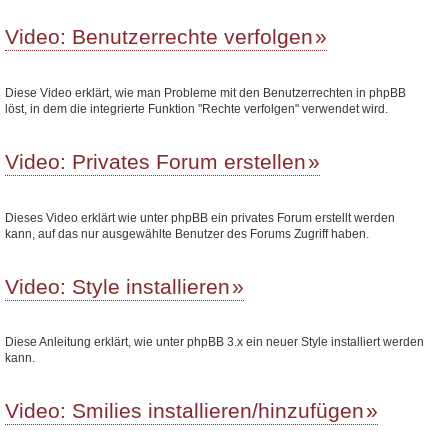
Video: Benutzerrechte verfolgen
Diese Video erklärt, wie man Probleme mit den Benutzerrechten in phpBB
löst, in dem die integrierte Funktion "Rechte verfolgen" verwendet wird.
Video: Privates Forum erstellen
Dieses Video erklärt wie unter phpBB ein privates Forum erstellt werden
kann, auf das nur ausgewählte Benutzer des Forums Zugriff haben.
Video: Style installieren
Diese Anleitung erklärt, wie unter phpBB 3.x ein neuer Style installiert werden
kann.
Video: Smilies installieren/hinzufügen