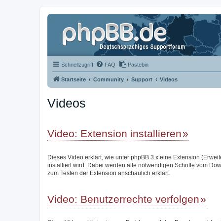
Schnellzugriff
FAQ
Pastebin
Startseite
Community
Support
Videos
Videos
Video: Extension installieren
Dieses Video erklärt, wie unter phpBB 3.x eine Extension (Erwei
installiert wird. Dabei werden alle notwendigen Schritte vom Do
zum Testen der Extension anschaulich erklärt.
Video: Benutzerrechte verfolgen