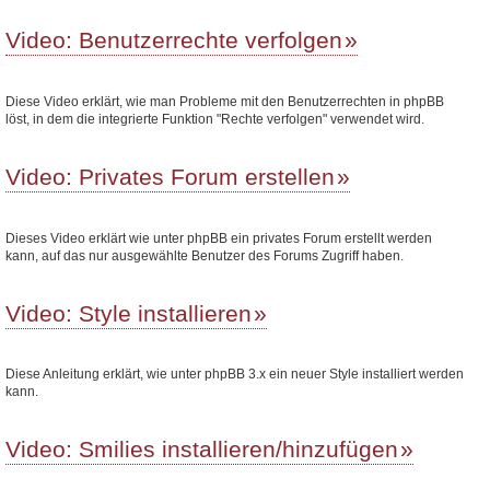
Video: Benutzerrechte verfolgen
Diese Video erklärt, wie man Probleme mit den Benutzerrechten in phpBB
löst, in dem die integrierte Funktion "Rechte verfolgen" verwendet wird.
Video: Privates Forum erstellen
Dieses Video erklärt wie unter phpBB ein privates Forum erstellt werden
kann, auf das nur ausgewählte Benutzer des Forums Zugriff haben.
Video: Style installieren
Diese Anleitung erklärt, wie unter phpBB 3.x ein neuer Style installiert werden
kann.
Video: Smilies installieren/hinzufügen