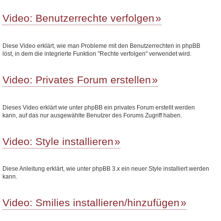
Video: Benutzerrechte verfolgen
Diese Video erklärt, wie man Probleme mit den Benutzerrechten in phpBB
löst, in dem die integrierte Funktion "Rechte verfolgen" verwendet wird.
Video: Privates Forum erstellen
Dieses Video erklärt wie unter phpBB ein privates Forum erstellt werden
kann, auf das nur ausgewählte Benutzer des Forums Zugriff haben.
Video: Style installieren
Diese Anleitung erklärt, wie unter phpBB 3.x ein neuer Style installiert werden
kann.
Video: Smilies installieren/hinzufügen