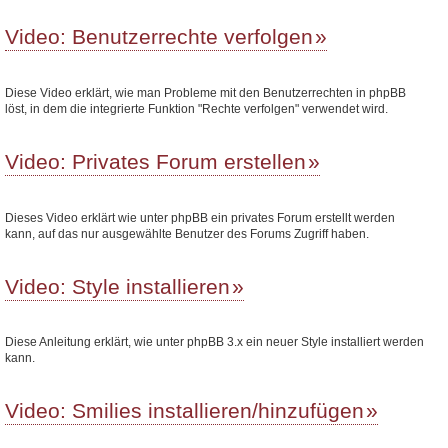
Video: Benutzerrechte verfolgen
Diese Video erklärt, wie man Probleme mit den Benutzerrechten in phpBB
löst, in dem die integrierte Funktion "Rechte verfolgen" verwendet wird.
Video: Privates Forum erstellen
Dieses Video erklärt wie unter phpBB ein privates Forum erstellt werden
kann, auf das nur ausgewählte Benutzer des Forums Zugriff haben.
Video: Style installieren
Diese Anleitung erklärt, wie unter phpBB 3.x ein neuer Style installiert werden
kann.
Video: Smilies installieren/hinzufügen