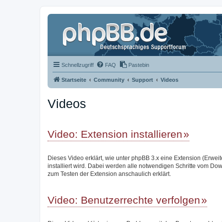
Schnellzugriff
FAQ
Pastebin
Startseite
Community
Support
Videos
Videos
Video: Extension installieren
Dieses Video erklärt, wie unter phpBB 3.x eine Extension (Erwei
installiert wird. Dabei werden alle notwendigen Schritte vom Do
zum Testen der Extension anschaulich erklärt.
Video: Benutzerrechte verfolgen