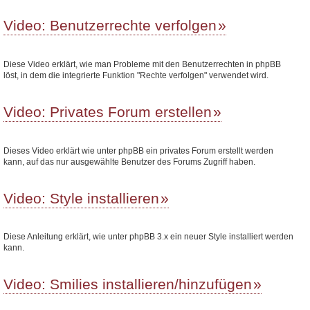
Video: Benutzerrechte verfolgen
Diese Video erklärt, wie man Probleme mit den Benutzerrechten in phpBB
löst, in dem die integrierte Funktion "Rechte verfolgen" verwendet wird.
Video: Privates Forum erstellen
Dieses Video erklärt wie unter phpBB ein privates Forum erstellt werden
kann, auf das nur ausgewählte Benutzer des Forums Zugriff haben.
Video: Style installieren
Diese Anleitung erklärt, wie unter phpBB 3.x ein neuer Style installiert werden
kann.
Video: Smilies installieren/hinzufügen