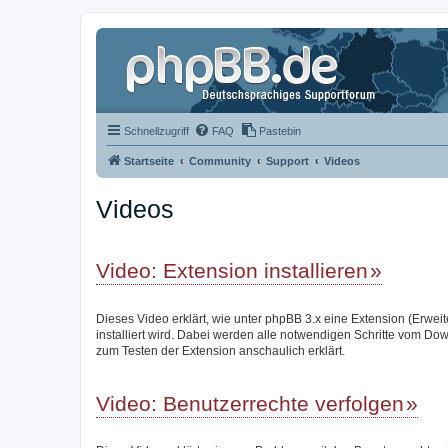
Schnellzugriff
FAQ
Pastebin
Startseite
Community
Support
Videos
Videos
Video: Extension installieren
Dieses Video erklärt, wie unter phpBB 3.x eine Extension (Erwei
installiert wird. Dabei werden alle notwendigen Schritte vom Do
zum Testen der Extension anschaulich erklärt.
Video: Benutzerrechte verfolgen