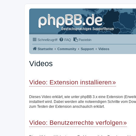
Schnellzugriff
FAQ
Pastebin
Startseite
Community
Support
Videos
Videos
Video: Extension installieren
Dieses Video erklärt, wie unter phpBB 3.x eine Extension (Erwei
installiert wird. Dabei werden alle notwendigen Schritte vom Do
zum Testen der Extension anschaulich erklärt.
Video: Benutzerrechte verfolgen