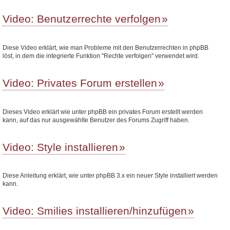
Video: Benutzerrechte verfolgen
Diese Video erklärt, wie man Probleme mit den Benutzerrechten in phpBB
löst, in dem die integrierte Funktion "Rechte verfolgen" verwendet wird.
Video: Privates Forum erstellen
Dieses Video erklärt wie unter phpBB ein privates Forum erstellt werden
kann, auf das nur ausgewählte Benutzer des Forums Zugriff haben.
Video: Style installieren
Diese Anleitung erklärt, wie unter phpBB 3.x ein neuer Style installiert werden
kann.
Video: Smilies installieren/hinzufügen