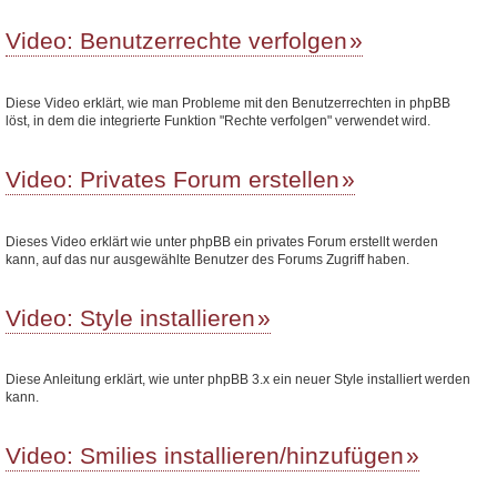
Video: Benutzerrechte verfolgen
Diese Video erklärt, wie man Probleme mit den Benutzerrechten in phpBB
löst, in dem die integrierte Funktion "Rechte verfolgen" verwendet wird.
Video: Privates Forum erstellen
Dieses Video erklärt wie unter phpBB ein privates Forum erstellt werden
kann, auf das nur ausgewählte Benutzer des Forums Zugriff haben.
Video: Style installieren
Diese Anleitung erklärt, wie unter phpBB 3.x ein neuer Style installiert werden
kann.
Video: Smilies installieren/hinzufügen