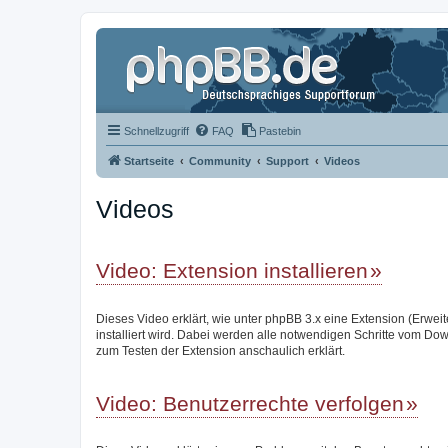
Schnellzugriff
FAQ
Pastebin
Startseite
Community
Support
Videos
Videos
Video: Extension installieren
Dieses Video erklärt, wie unter phpBB 3.x eine Extension (Erwei
installiert wird. Dabei werden alle notwendigen Schritte vom Do
zum Testen der Extension anschaulich erklärt.
Video: Benutzerrechte verfolgen