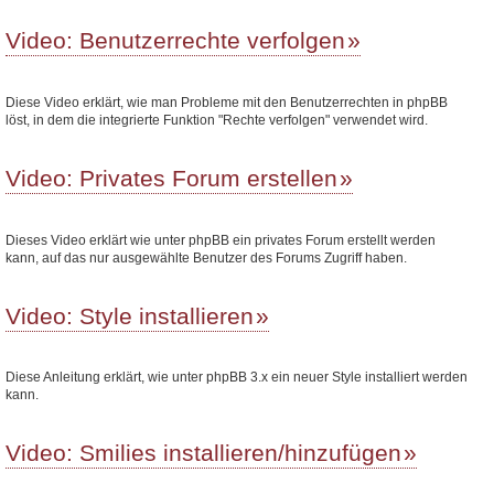
Video: Benutzerrechte verfolgen
Diese Video erklärt, wie man Probleme mit den Benutzerrechten in phpBB
löst, in dem die integrierte Funktion "Rechte verfolgen" verwendet wird.
Video: Privates Forum erstellen
Dieses Video erklärt wie unter phpBB ein privates Forum erstellt werden
kann, auf das nur ausgewählte Benutzer des Forums Zugriff haben.
Video: Style installieren
Diese Anleitung erklärt, wie unter phpBB 3.x ein neuer Style installiert werden
kann.
Video: Smilies installieren/hinzufügen