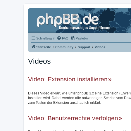
Schnellzugriff
FAQ
Pastebin
Startseite
Community
Support
Videos
Videos
Video: Extension installieren
Dieses Video erklärt, wie unter phpBB 3.x eine Extension (Erwei
installiert wird. Dabei werden alle notwendigen Schritte vom Do
zum Testen der Extension anschaulich erklärt.
Video: Benutzerrechte verfolgen