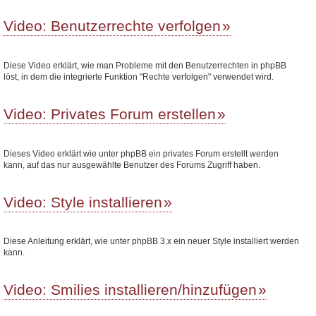
Video: Benutzerrechte verfolgen
Diese Video erklärt, wie man Probleme mit den Benutzerrechten in phpBB
löst, in dem die integrierte Funktion "Rechte verfolgen" verwendet wird.
Video: Privates Forum erstellen
Dieses Video erklärt wie unter phpBB ein privates Forum erstellt werden
kann, auf das nur ausgewählte Benutzer des Forums Zugriff haben.
Video: Style installieren
Diese Anleitung erklärt, wie unter phpBB 3.x ein neuer Style installiert werden
kann.
Video: Smilies installieren/hinzufügen