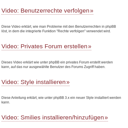
Video: Benutzerrechte verfolgen
Diese Video erklärt, wie man Probleme mit den Benutzerrechten in phpBB
löst, in dem die integrierte Funktion "Rechte verfolgen" verwendet wird.
Video: Privates Forum erstellen
Dieses Video erklärt wie unter phpBB ein privates Forum erstellt werden
kann, auf das nur ausgewählte Benutzer des Forums Zugriff haben.
Video: Style installieren
Diese Anleitung erklärt, wie unter phpBB 3.x ein neuer Style installiert werden
kann.
Video: Smilies installieren/hinzufügen