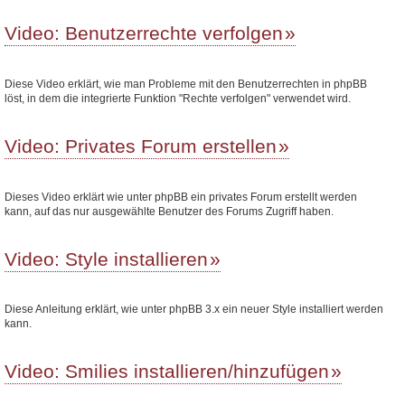
Video: Benutzerrechte verfolgen
Diese Video erklärt, wie man Probleme mit den Benutzerrechten in phpBB
löst, in dem die integrierte Funktion "Rechte verfolgen" verwendet wird.
Video: Privates Forum erstellen
Dieses Video erklärt wie unter phpBB ein privates Forum erstellt werden
kann, auf das nur ausgewählte Benutzer des Forums Zugriff haben.
Video: Style installieren
Diese Anleitung erklärt, wie unter phpBB 3.x ein neuer Style installiert werden
kann.
Video: Smilies installieren/hinzufügen