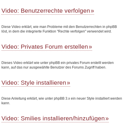
Video: Benutzerrechte verfolgen
Diese Video erklärt, wie man Probleme mit den Benutzerrechten in phpBB
löst, in dem die integrierte Funktion "Rechte verfolgen" verwendet wird.
Video: Privates Forum erstellen
Dieses Video erklärt wie unter phpBB ein privates Forum erstellt werden
kann, auf das nur ausgewählte Benutzer des Forums Zugriff haben.
Video: Style installieren
Diese Anleitung erklärt, wie unter phpBB 3.x ein neuer Style installiert werden
kann.
Video: Smilies installieren/hinzufügen