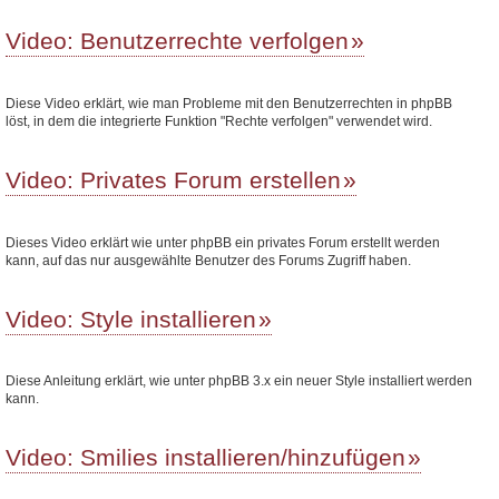
Video: Benutzerrechte verfolgen
Diese Video erklärt, wie man Probleme mit den Benutzerrechten in phpBB
löst, in dem die integrierte Funktion "Rechte verfolgen" verwendet wird.
Video: Privates Forum erstellen
Dieses Video erklärt wie unter phpBB ein privates Forum erstellt werden
kann, auf das nur ausgewählte Benutzer des Forums Zugriff haben.
Video: Style installieren
Diese Anleitung erklärt, wie unter phpBB 3.x ein neuer Style installiert werden
kann.
Video: Smilies installieren/hinzufügen