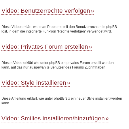
Video: Benutzerrechte verfolgen
Diese Video erklärt, wie man Probleme mit den Benutzerrechten in phpBB
löst, in dem die integrierte Funktion "Rechte verfolgen" verwendet wird.
Video: Privates Forum erstellen
Dieses Video erklärt wie unter phpBB ein privates Forum erstellt werden
kann, auf das nur ausgewählte Benutzer des Forums Zugriff haben.
Video: Style installieren
Diese Anleitung erklärt, wie unter phpBB 3.x ein neuer Style installiert werden
kann.
Video: Smilies installieren/hinzufügen