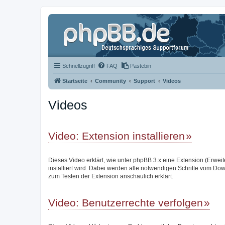
Schnellzugriff
FAQ
Pastebin
Startseite
Community
Support
Videos
Videos
Video: Extension installieren
Dieses Video erklärt, wie unter phpBB 3.x eine Extension (Erwei
installiert wird. Dabei werden alle notwendigen Schritte vom Do
zum Testen der Extension anschaulich erklärt.
Video: Benutzerrechte verfolgen