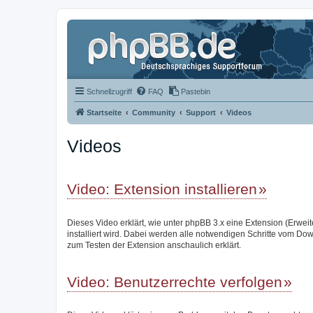
Schnellzugriff
FAQ
Pastebin
Startseite
Community
Support
Videos
Videos
Video: Extension installieren
Dieses Video erklärt, wie unter phpBB 3.x eine Extension (Erwei
installiert wird. Dabei werden alle notwendigen Schritte vom Do
zum Testen der Extension anschaulich erklärt.
Video: Benutzerrechte verfolgen