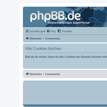
Schnellzugriff
FAQ
Pastebin
Startseite
Community
Alle Cookies löschen
Bist du dir sicher, dass du alle Cookies des Boards löschen mö
Startseite
Community