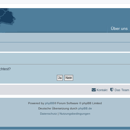
Über uns
chtest?
Kontakt
Das Team
Powered by
phpBB
® Forum Software © phpBB Limited
Deutsche Übersetzung durch
phpBB.de
Datenschutz
|
Nutzungsbedingungen