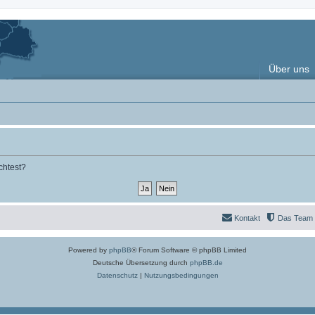
Über uns
chtest?
Kontakt
Das Team
Powered by
phpBB
® Forum Software © phpBB Limited
Deutsche Übersetzung durch
phpBB.de
Datenschutz
|
Nutzungsbedingungen