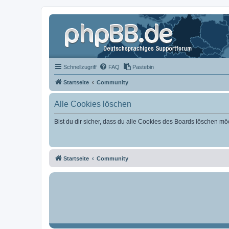
Schnellzugriff
FAQ
Pastebin
Startseite
Community
Alle Cookies löschen
Bist du dir sicher, dass du alle Cookies des Boards löschen mö
Startseite
Community