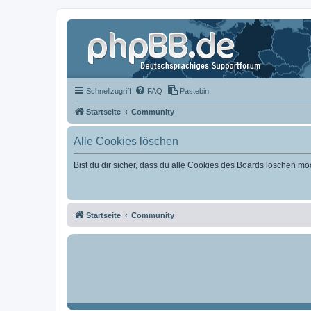
Schnellzugriff
FAQ
Pastebin
Startseite
Community
Alle Cookies löschen
Bist du dir sicher, dass du alle Cookies des Boards löschen mö
Startseite
Community