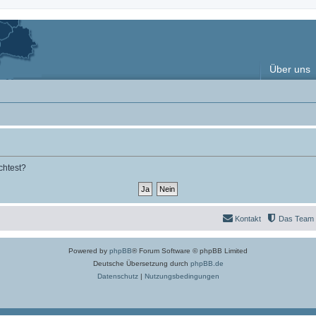
Über uns
chtest?
Kontakt
Das Team
Powered by
phpBB
® Forum Software © phpBB Limited
Deutsche Übersetzung durch
phpBB.de
Datenschutz
|
Nutzungsbedingungen