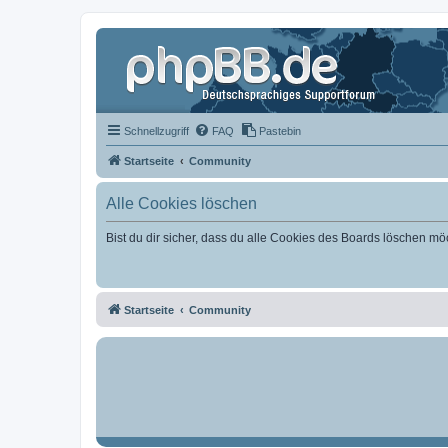
Schnellzugriff
FAQ
Pastebin
Startseite
Community
Alle Cookies löschen
Bist du dir sicher, dass du alle Cookies des Boards löschen mö
Startseite
Community