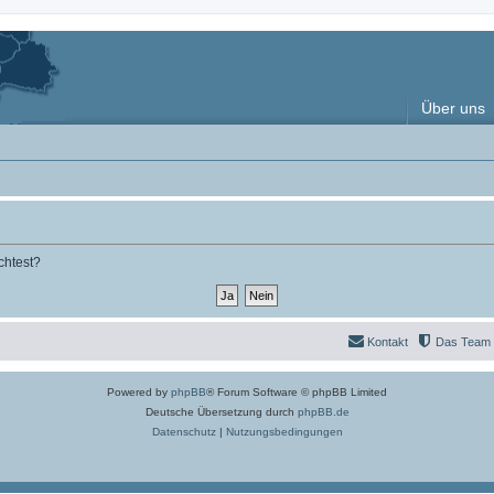
Über uns
chtest?
Kontakt
Das Team
Powered by
phpBB
® Forum Software © phpBB Limited
Deutsche Übersetzung durch
phpBB.de
Datenschutz
|
Nutzungsbedingungen