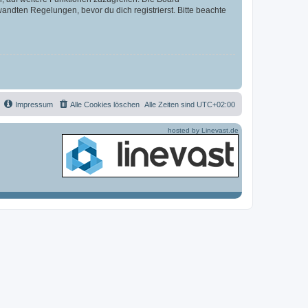
ndten Regelungen, bevor du dich registrierst. Bitte beachte
Impressum
Alle Cookies löschen
Alle Zeiten sind
UTC+02:00
hosted by Linevast.de