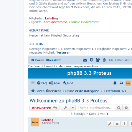
Die Foren-Übersicht in der neuen responsiven Ansicht.