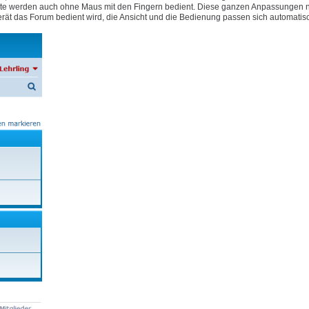
e Geräte werden auch ohne Maus mit den Fingern bedient. Diese ganzen Anpassungen
rät das Forum bedient wird, die Ansicht und die Bedienung passen sich automatis