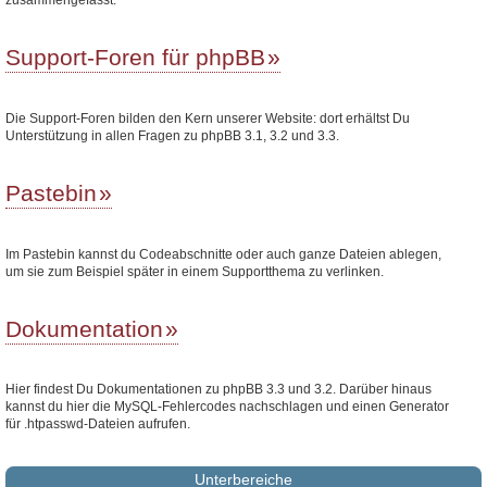
Support-Foren für phpBB
Die Support-Foren bilden den Kern unserer Website: dort erhältst Du
Unterstützung in allen Fragen zu phpBB 3.1, 3.2 und 3.3.
Pastebin
Im Pastebin kannst du Codeabschnitte oder auch ganze Dateien ablegen,
um sie zum Beispiel später in einem Supportthema zu verlinken.
Dokumentation
Hier findest Du Dokumentationen zu phpBB 3.3 und 3.2. Darüber hinaus
kannst du hier die MySQL-Fehlercodes nachschlagen und einen Generator
für .htpasswd-Dateien aufrufen.
Unterbereiche