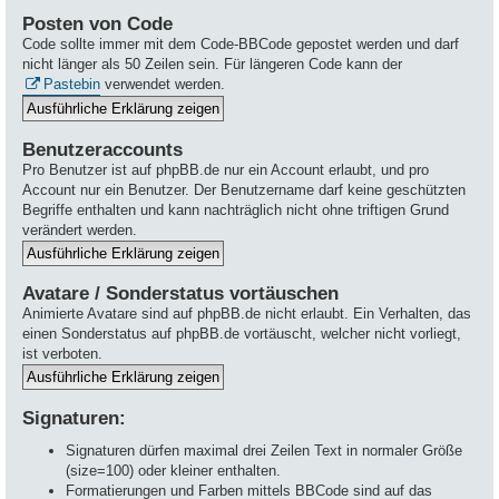
Posten von Code
Code sollte immer mit dem Code-BBCode gepostet werden und darf
nicht länger als 50 Zeilen sein. Für längeren Code kann der
Pastebin
verwendet werden.
Benutzeraccounts
Pro Benutzer ist auf phpBB.de nur ein Account erlaubt, und pro
Account nur ein Benutzer. Der Benutzername darf keine geschützten
Begriffe enthalten und kann nachträglich nicht ohne triftigen Grund
verändert werden.
Avatare / Sonderstatus vortäuschen
Animierte Avatare sind auf phpBB.de nicht erlaubt. Ein Verhalten, das
einen Sonderstatus auf phpBB.de vortäuscht, welcher nicht vorliegt,
ist verboten.
Signaturen:
Signaturen dürfen maximal drei Zeilen Text in normaler Größe
(size=100) oder kleiner enthalten.
Formatierungen und Farben mittels BBCode sind auf das