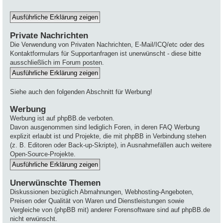
Private Nachrichten
Die Verwendung von Privaten Nachrichten, E-Mail/ICQ/etc oder des
Kontaktformulars für Supportanfragen ist unerwünscht - diese bitte
ausschließlich im Forum posten.
Siehe auch den folgenden Abschnitt für Werbung!
Werbung
Werbung ist auf phpBB.de verboten.
Davon ausgenommen sind lediglich Foren, in deren FAQ Werbung
explizit erlaubt ist und Projekte, die mit phpBB in Verbindung stehen
(z. B. Editoren oder Back-up-Skripte), in Ausnahmefällen auch weitere
Open-Source-Projekte.
Unerwünschte Themen
Diskussionen bezüglich Abmahnungen, Webhosting-Angeboten,
Preisen oder Qualität von Waren und Dienstleistungen sowie
Vergleiche von (phpBB mit) anderer Forensoftware sind auf phpBB.de
nicht erwünscht.