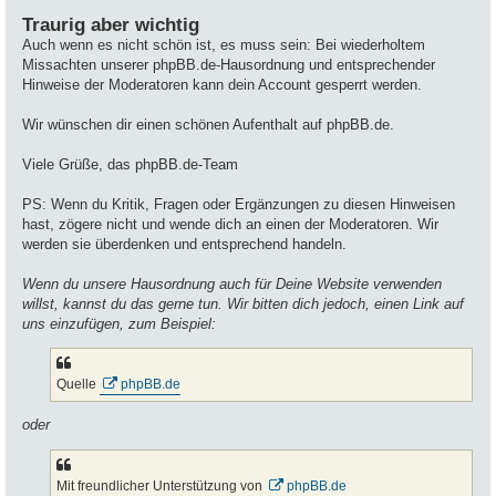
Traurig aber wichtig
Auch wenn es nicht schön ist, es muss sein: Bei wiederholtem
Missachten unserer phpBB.de-Hausordnung und entsprechender
Hinweise der Moderatoren kann dein Account gesperrt werden.
Wir wünschen dir einen schönen Aufenthalt auf phpBB.de.
Viele Grüße, das phpBB.de-Team
PS: Wenn du Kritik, Fragen oder Ergänzungen zu diesen Hinweisen
hast, zögere nicht und wende dich an einen der Moderatoren. Wir
werden sie überdenken und entsprechend handeln.
Wenn du unsere Hausordnung auch für Deine Website verwenden
willst, kannst du das gerne tun. Wir bitten dich jedoch, einen Link auf
uns einzufügen, zum Beispiel:
Quelle
phpBB.de
oder
Mit freundlicher Unterstützung von
phpBB.de